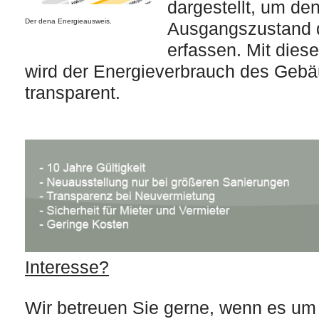
dargestellt, um de
Der dena Energieausweis.
Ausgangszustand 
erfassen. Mit dies
wird der Energieverbrauch des Gebä
transparent.
Interesse?
Wir betreuen Sie gerne, wenn es um 