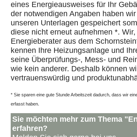
eines Energieausweises für Ihr Gebä
der notwendigen Angaben haben wir b
unseren Unterlagen gespeichert som
diese nicht erneut aufnehmen *. Wir,
Energieberater aus dem Schornstei
kennen Ihre Heizungsanlage und Ih
seine Überprüfungs-, Mess- und Rei
wie kein anderer. Deshalb können wi
vertrauenswürdig und produktunabhä
* Sie sparen eine gute Stunde Arbeitszeit dadurch, dass wir eine
erfasst haben.
Sie möchten mehr zum Thema "En
erfahren?